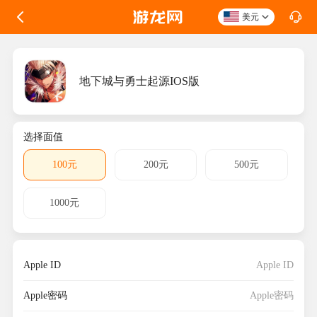
美元
地下城与勇士起源IOS版
选择面值
100元
200元
500元
1000元
Apple ID
Apple密码