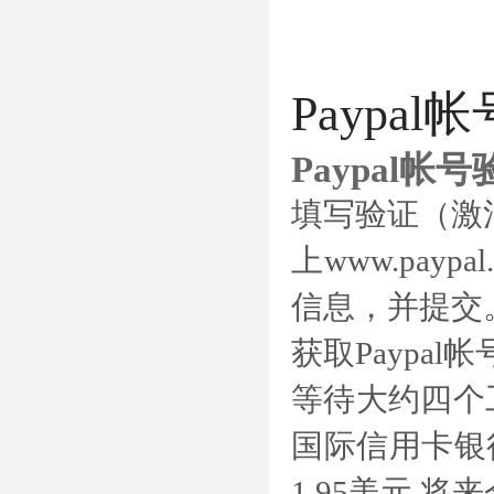
Payp
Paypal
填写验证（激
上www.payp
信息，并提交
获取Paypa
等待大约四个
国际信用卡银
1.95美元,将