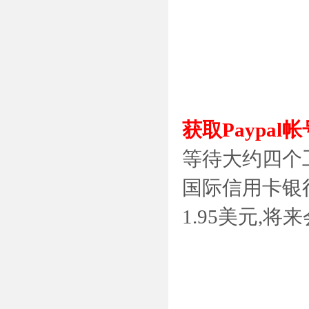
获取Paypa
等待大约四个
国际信用卡银
1.95美元,将