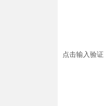
点击输入验证