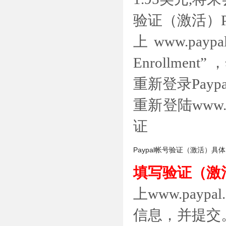
验证（激活）Pa
上www.payp
Enrollmen
重新登录Pay
重新登陆www.
证
Paypal帐号验证（激活）具
填写验证（激
上www.payp
信息，并提交