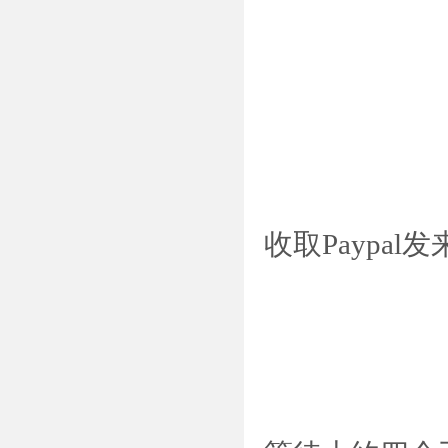
收取Paypal