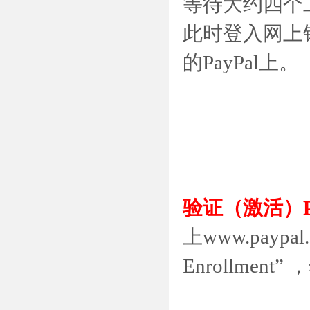
等待大约四个
此时登入网上银
的PayPal上。
验证（激活）P
上www.paypa
Enrollmen