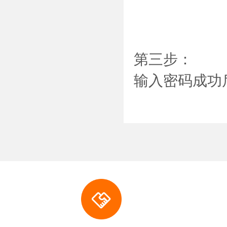
第三步：
输入密码成功后，