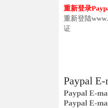
重新登录Pay
重新登陆www.
证
Paypa
Paypal E
Paypal 