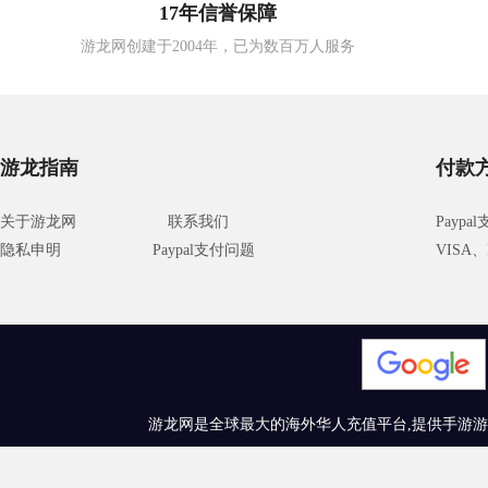
17年信誉保障
游龙网创建于2004年，已为数百万人服务
游龙指南
付款
关于游龙网
联系我们
Paypa
隐私申明
Paypal支付问题
VISA、M
游龙网是全球最大的海外华人充值平台,提供手游游戏充值、