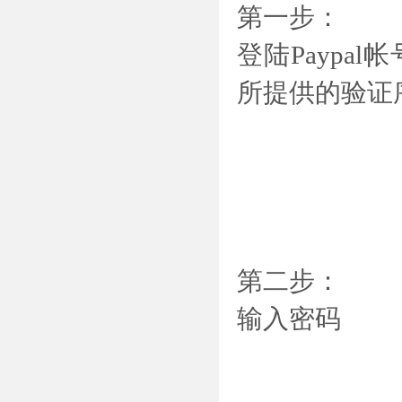
第一步：
登陆Paypal帐
所提供的验证序列号“
第二步：
输入密码