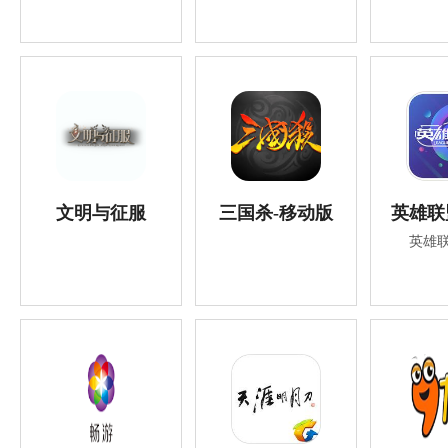
文明与征服
三国杀-移动版
英雄