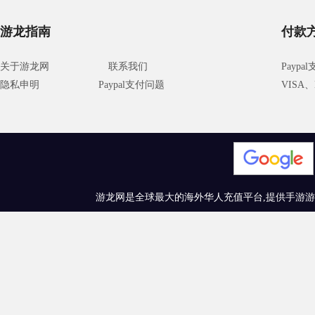
游龙指南
付款
关于游龙网
联系我们
Paypa
隐私申明
Paypal支付问题
VISA、M
游龙网是全球最大的海外华人充值平台,提供手游游戏充值、