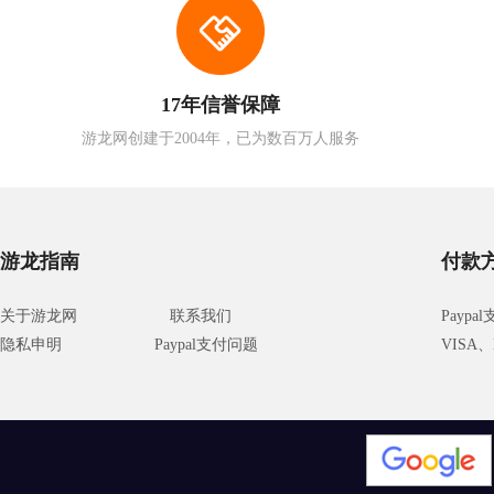
17年信誉保障
游龙网创建于2004年，已为数百万人服务
游龙指南
付款
关于游龙网
联系我们
Paypa
隐私申明
Paypal支付问题
VISA、M