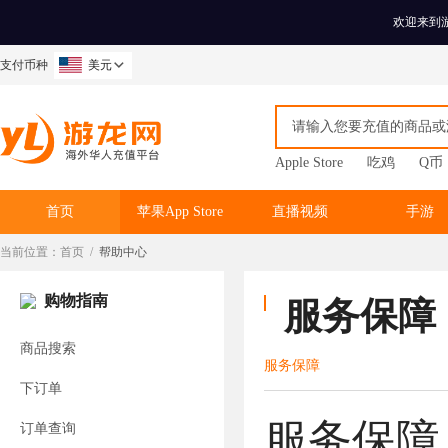
欢迎来到
支付币种
美元
Apple Store
吃鸡
Q币
首页
苹果App Store
直播视频
手游
当前位置：
首页
/
帮助中心
购物指南
服务保障
商品搜索
服务保障
下订单
服务保障
订单查询