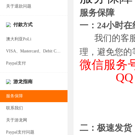
关于退款问题
服务保障
一：24小时在
付款方式
我们的客服团
澳大利亚PoLi
理，避免您的
VISA、Mastercard、Debit Card支付
微信服务号
Paypal支付
QQ： 2
游龙指南
服务保障
联系我们
关于游龙网
二：极速发货
Paypal支付问题