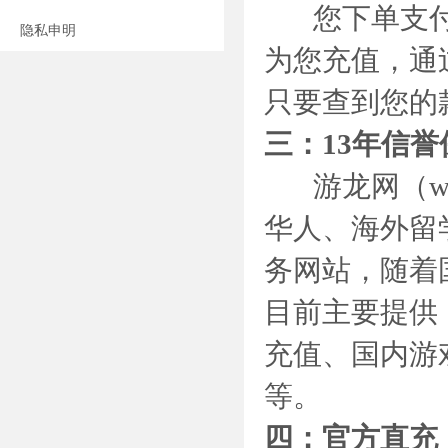
您下单支付
隐私申明
为您充值，通
只要查到您的
三：13年信誉
游龙网（www
华人、海外留
务网站，随着
目前主要提供：
充值、国内游
等。
四：官方直充