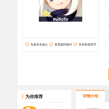
充值安全放心
发货超时赔付
支持多国货币
详情介绍
为你推荐