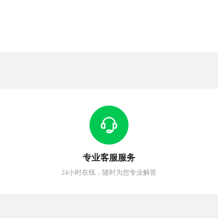
专业客服服务
24小时在线，随时为您专业解答