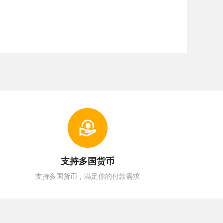
支持多国货币
支持多国货币，满足你的付款需求