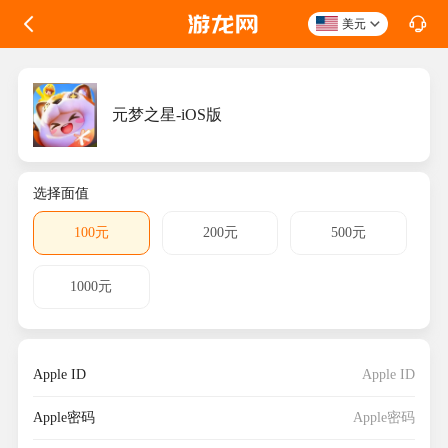
美元
元梦之星-iOS版
选择面值
100元
200元
500元
1000元
Apple ID
Apple密码