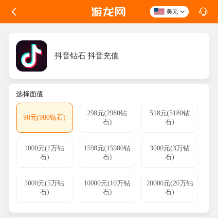
美元
抖音钻石 抖音充值
选择面值
298元(2980钻
518元(5180钻
98元(980钻石)
石)
石)
1000元(1万钻
1598元(15980钻
3000元(3万钻
石)
石)
石)
5000元(5万钻
10000元(10万钻
20000元(20万钻
石)
石)
石)